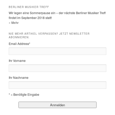
BERLINER MUSIKER TREFF
Wir legen eine Sommerpause ein – der nächste Berliner Musiker Treff
findet im September 2018 statt!
» Mehr
NIE MEHR ARTIKEL VERPASSEN? JETZT NEWSLETTER
ABONNIEREN:
Email Address
*
Ihr Vorname
Ihr Nachname
* = Benötigte Eingabe