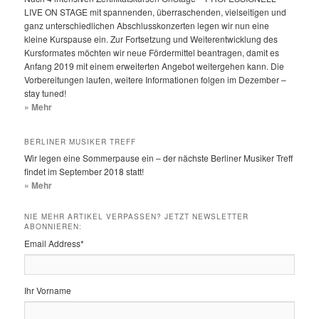
LIVE ON STAGE mit spannenden, überraschenden, vielseitigen und
ganz unterschiedlichen Abschlusskonzerten legen wir nun eine
kleine Kurspause ein. Zur Fortsetzung und Weiterentwicklung des
Kursformates möchten wir neue Fördermittel beantragen, damit es
Anfang 2019 mit einem erweiterten Angebot weitergehen kann. Die
Vorbereitungen laufen, weitere Informationen folgen im Dezember –
stay tuned!
» Mehr
BERLINER MUSIKER TREFF
Wir legen eine Sommerpause ein – der nächste Berliner Musiker Treff
findet im September 2018 statt!
» Mehr
NIE MEHR ARTIKEL VERPASSEN? JETZT NEWSLETTER
ABONNIEREN:
Email Address
*
Ihr Vorname