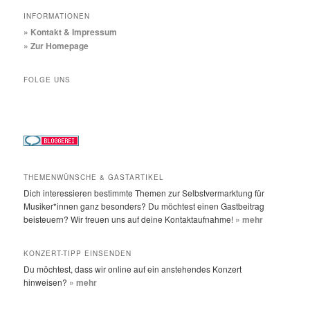
INFORMATIONEN
» Kontakt & Impressum
» Zur Homepage
FOLGE UNS
THEMENWÜNSCHE & GASTARTIKEL
Dich interessieren bestimmte Themen zur Selbstvermarktung für
Musiker*innen ganz besonders? Du möchtest einen Gastbeitrag
beisteuern? Wir freuen uns auf deine Kontaktaufnahme!
» mehr
KONZERT-TIPP EINSENDEN
Du möchtest, dass wir online auf ein anstehendes Konzert
hinweisen?
» mehr