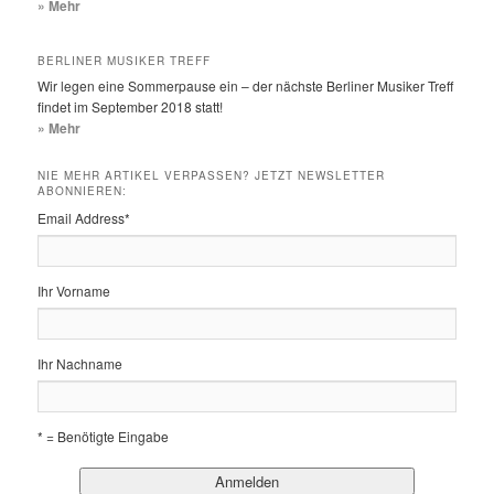
» Mehr
BERLINER MUSIKER TREFF
Wir legen eine Sommerpause ein – der nächste Berliner Musiker Treff
findet im September 2018 statt!
» Mehr
NIE MEHR ARTIKEL VERPASSEN? JETZT NEWSLETTER
ABONNIEREN:
Email Address
*
Ihr Vorname
Ihr Nachname
* = Benötigte Eingabe