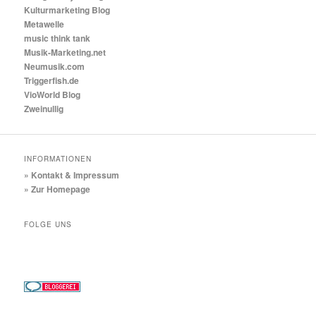
Kulturmarketing Blog
Metawelle
music think tank
Musik-Marketing.net
Neumusik.com
Triggerfish.de
VioWorld Blog
Zweinullig
INFORMATIONEN
» Kontakt & Impressum
» Zur Homepage
FOLGE UNS