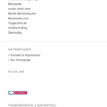
Metawelle
music think tank
Musik-Marketing.net
Neumusik.com
Triggerfish.de
VioWorld Blog
Zweinullig
INFORMATIONEN
» Kontakt & Impressum
» Zur Homepage
FOLGE UNS
THEMENWÜNSCHE & GASTARTIKEL