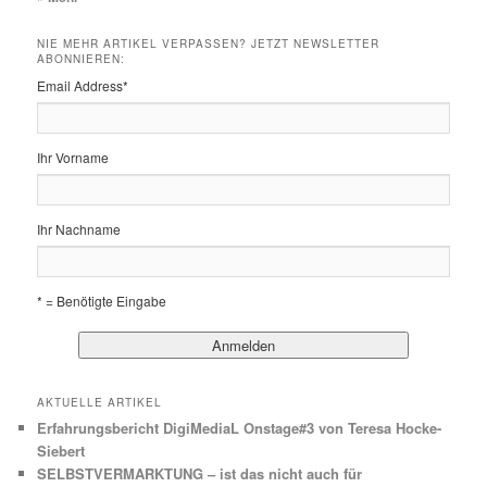
NIE MEHR ARTIKEL VERPASSEN? JETZT NEWSLETTER
ABONNIEREN:
Email Address
*
Ihr Vorname
Ihr Nachname
* = Benötigte Eingabe
AKTUELLE ARTIKEL
Erfahrungsbericht DigiMediaL Onstage#3 von Teresa Hocke-
Siebert
SELBSTVERMARKTUNG – ist das nicht auch für