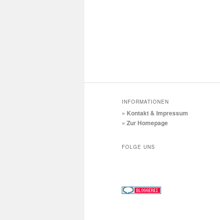
INFORMATIONEN
» Kontakt & Impressum
» Zur Homepage
FOLGE UNS