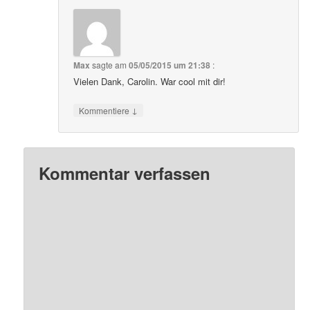
Max
sagte am
05/05/2015 um 21:38
:
Vielen Dank, Carolin. War cool mit dir!
↓
Kommentiere
Kommentar verfassen