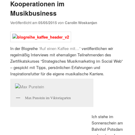
Kooperationen im
Musikbusiness
Veröffentlicht am
05/05/2015
von
Carolin Woskanjan
In der Blogreihe
“Auf einen Kaffee mit…”
veröffentlichen wir
regelmäßig Interviews mit ehemaligen Teilnehmenden des
Zertifikatskurses “Strategisches Musikmarketing im Social Web”
– gespickt mit Tipps, persönlichen Erfahrungen und
Inspirationsfutter für die eigene musikalische Karriere.
Max Punstein im Viktoriagarten
Ich stehe im
Sonnenschein am
Bahnhof Potsdam