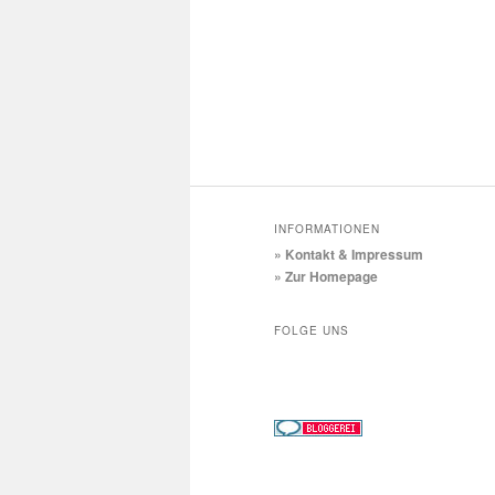
INFORMATIONEN
» Kontakt & Impressum
» Zur Homepage
FOLGE UNS