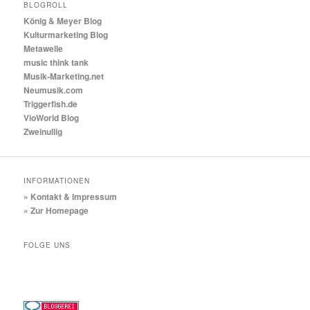
BLOGROLL
König & Meyer Blog
Kulturmarketing Blog
Metawelle
music think tank
Musik-Marketing.net
Neumusik.com
Triggerfish.de
VioWorld Blog
Zweinullig
INFORMATIONEN
» Kontakt & Impressum
» Zur Homepage
FOLGE UNS