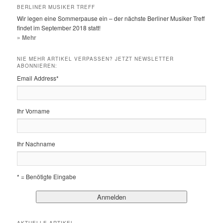
BERLINER MUSIKER TREFF
Wir legen eine Sommerpause ein – der nächste Berliner Musiker Treff
findet im September 2018 statt!
» Mehr
NIE MEHR ARTIKEL VERPASSEN? JETZT NEWSLETTER
ABONNIEREN:
Email Address
*
Ihr Vorname
Ihr Nachname
* = Benötigte Eingabe
AKTUELLE ARTIKEL