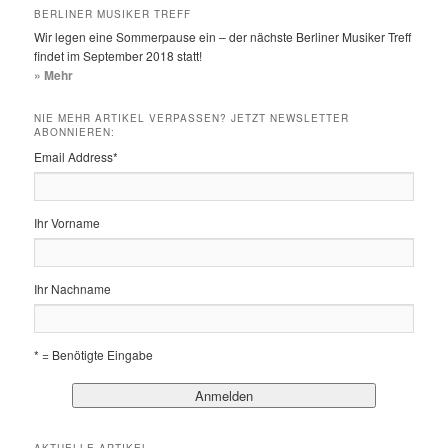
BERLINER MUSIKER TREFF
Wir legen eine Sommerpause ein – der nächste Berliner Musiker Treff
findet im September 2018 statt!
» Mehr
NIE MEHR ARTIKEL VERPASSEN? JETZT NEWSLETTER
ABONNIEREN:
Email Address
*
Ihr Vorname
Ihr Nachname
* = Benötigte Eingabe
AKTUELLE ARTIKEL