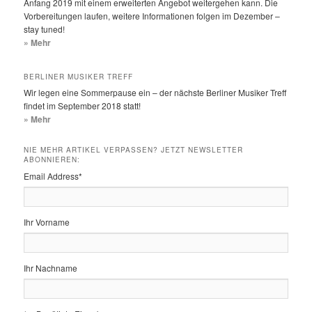
Anfang 2019 mit einem erweiterten Angebot weitergehen kann. Die
Vorbereitungen laufen, weitere Informationen folgen im Dezember –
stay tuned!
» Mehr
BERLINER MUSIKER TREFF
Wir legen eine Sommerpause ein – der nächste Berliner Musiker Treff
findet im September 2018 statt!
» Mehr
NIE MEHR ARTIKEL VERPASSEN? JETZT NEWSLETTER
ABONNIEREN:
Email Address
*
Ihr Vorname
Ihr Nachname