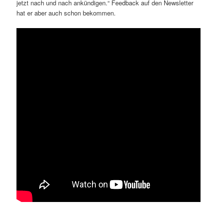
jetzt nach und nach ankündigen.“ Feedback auf den Newsletter
hat er aber auch schon bekommen.